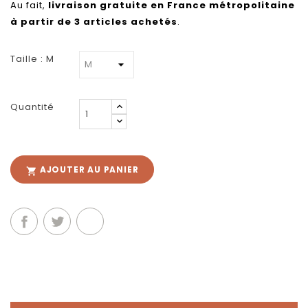
Au fait,
livraison gratuite en France métropolitaine
à partir de 3 articles achetés
.
Taille : M
Quantité
AJOUTER AU PANIER
