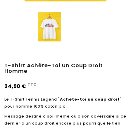
T-Shirt Achète-Toi Un Coup Droit
Homme
TTC
24,90 €
Le T-Shirt Tennis Legend "
Achète-toi un coup droit
"
pour homme 100% coton bio.
Message destiné à soi-même ou à son adversaire si ce
dernier à un coup droit encore plus pourri que le tien.